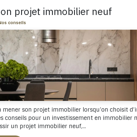
son projet immobilier neuf
Nos conseils
ener son projet immobilier lorsqu’on choisit d’in
s conseils pour un investissement en immobilier ne
ssir un projet immobilier neuf,...