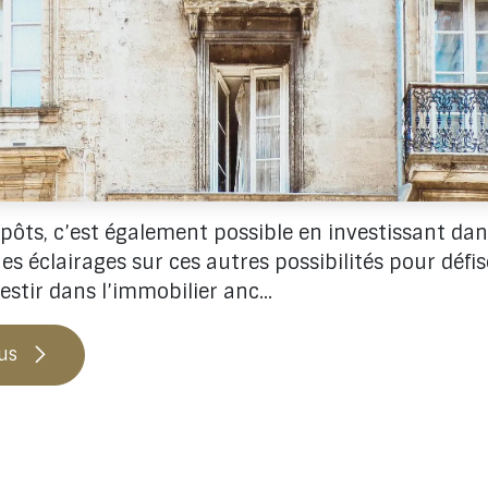
pôts, c’est également possible en investissant dan
es éclairages sur ces autres possibilités pour défis
estir dans l’immobilier anc...
lus