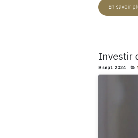
En savoir p
Investir 
9 sept. 2024