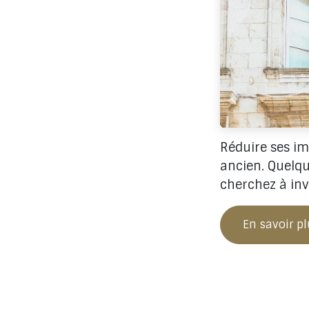
Réduire ses im
ancien. Quelqu
cherchez à inv
En savoir p