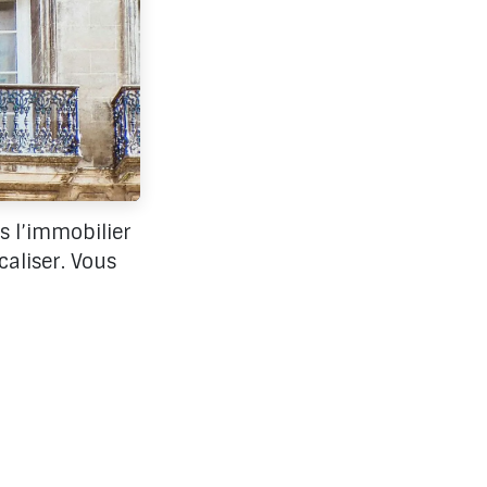
s l’immobilier
caliser. Vous