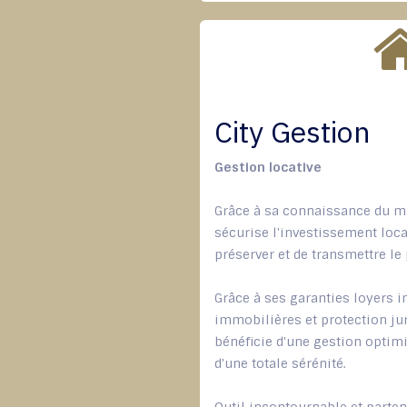
City Gestion
Gestion locative
Grâce à sa connaissance du ma
sécurise l'investissement locat
préserver et de transmettre le
Grâce à ses garanties loyers i
immobilières et protection jur
bénéficie d'une gestion optim
d'une totale sérénité.