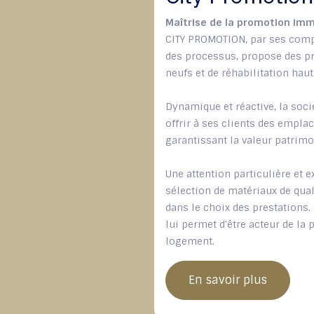
Maîtrise de la promotion imm
CITY PROMOTION, par ses comp
des processus, propose des 
neufs et de réhabilitation ha
Dynamique et réactive, la soci
offrir à ses clients des empla
garantissant la valeur patrimo
Une attention particulière et e
sélection de matériaux de quali
dans le choix des prestations
lui permet d'être acteur de la
logement.
En savoir plus