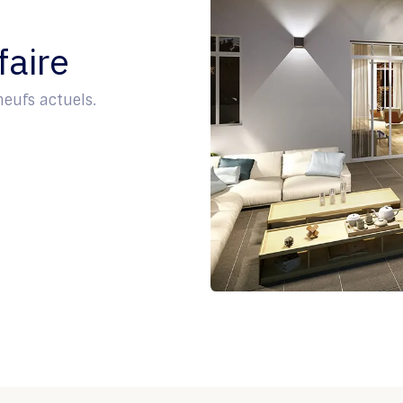
faire
eufs actuels.