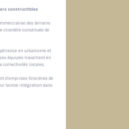
ers constructibles
mmercialise des terrains
e clientèle constituée de
expérience en urbanisme et
ses équipes travaillent en
s collectivités locales.
nt d'emprises foncières de
leur bonne intégration dans