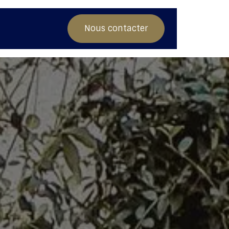
Nos conseils
Nous contacter