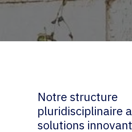
Notre structure
pluridisciplinaire
solutions innovant