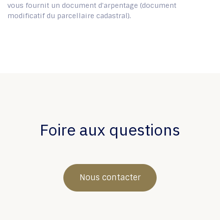
vous fournit un document d'arpentage (document
modificatif du parcellaire cadastral).
Foire aux questions
Nous contacter