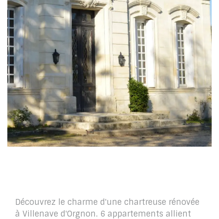
La Chartreuse du Lac
Découvrez le charme d'une chartreuse rénovée
à Villenave d'Orgnon. 6 appartements allient