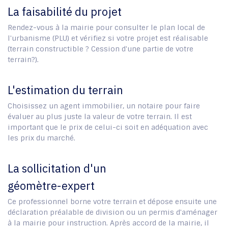
La faisabilité du projet
Rendez-vous à la mairie pour consulter le plan local de
l'urbanisme (PLU) et vérifiez si votre projet est réalisable
(terrain constructible ? Cession d'une partie de votre
terrain?).
L'estimation du terrain
Choisissez un agent immobilier, un notaire pour faire
évaluer au plus juste la valeur de votre terrain. Il est
important que le prix de celui-ci soit en adéquation avec
les prix du marché.
La sollicitation d'un
géomètre-expert
Ce professionnel borne votre terrain et dépose ensuite une
déclaration préalable de division ou un permis d'aménager
à la mairie pour instruction. Après accord de la mairie, il