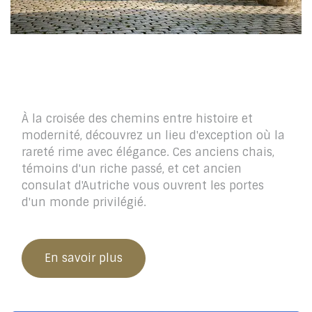
MillésiM
À la croisée des chemins entre histoire et
modernité, découvrez un lieu d'exception où la
rareté rime avec élégance. Ces anciens chais,
témoins d'un riche passé, et cet ancien
consulat d'Autriche vous ouvrent les portes
d'un monde privilégié.
En savoir plus