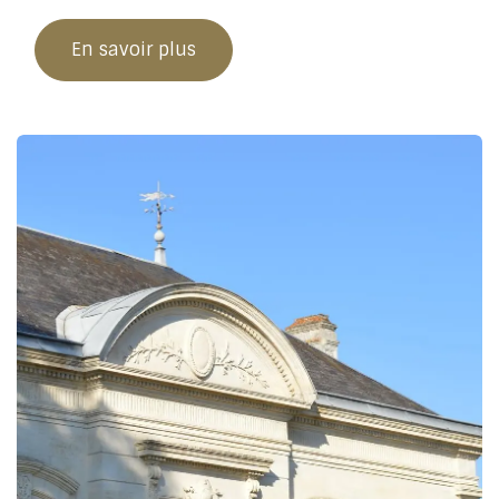
En savoir plus