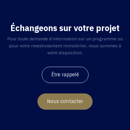
Échangeons sur votre projet
Pour toute demande d’information sur un programme ou
pour votre investissement immobilier, nous sommes à
votre disposition.
Être rappelé
Nous contacter