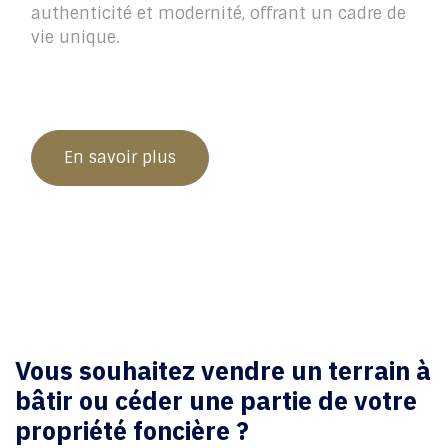
authenticité et modernité, offrant un cadre de
vie unique.
En savoir plus
Vous souhaitez vendre un terrain à
bâtir ou céder une partie de votre
propriété foncière ?