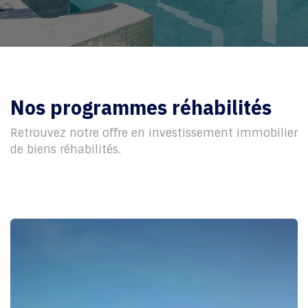
Nos programmes réhabilités
Retrouvez notre offre en investissement immobilier
de biens réhabilités.