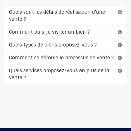
Quels sont les délais de réalisation d'une
vente ?
Comment puis-je visiter un bien ?
Quels types de biens proposez-vous ?
Comment se déroule le processus de vente ?
Quels services proposez-vous en plus de la
vente ?