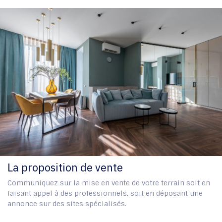
La proposition de vente
Communiquez sur la mise en vente de votre terrain soit en
faisant appel à des professionnels, soit en déposant une
annonce sur des sites spécialisés.