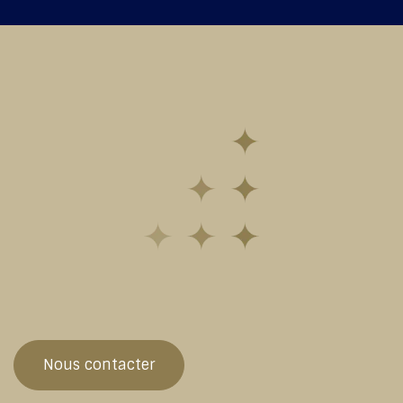
Nous contacter