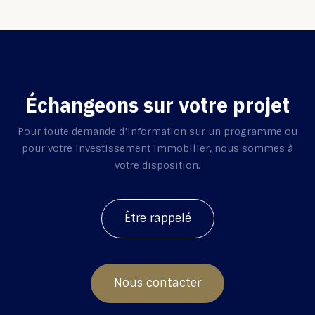
Échangeons sur votre projet
Pour toute demande d’information sur un programme ou
pour votre investissement immobilier, nous sommes à
votre disposition.
Être rappelé
Nous contacter