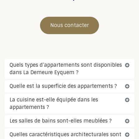
Nous contacter
Quels types d’appartements sont disponibles
dans La Demeure Eyquem ?
Quelle est la superficie des appartements ?
La cuisine est-elle équipée dans les
appartements ?
Les salles de bains sont-elles meublées ?
Quelles caractéristiques architecturales sont