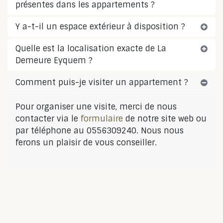
présentes dans les appartements ?
Y a-t-il un espace extérieur à disposition ?
Quelle est la localisation exacte de La
Demeure Eyquem ?
Comment puis-je visiter un appartement ?
Pour organiser une visite, merci de nous
contacter via le
formulaire
de notre site web ou
par téléphone au 0556309240. Nous nous
ferons un plaisir de vous conseiller.