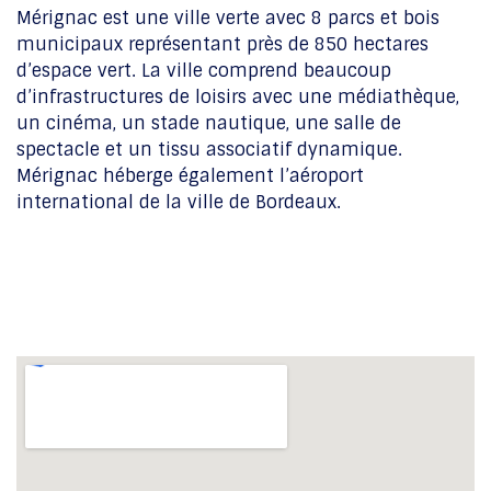
Mérignac est une ville verte avec 8 parcs et bois
municipaux représentant près de 850 hectares
d’espace vert. La ville comprend beaucoup
d’infrastructures de loisirs avec une médiathèque,
un cinéma, un stade nautique, une salle de
spectacle et un tissu associatif dynamique.
Mérignac héberge également l’aéroport
international de la ville de Bordeaux.