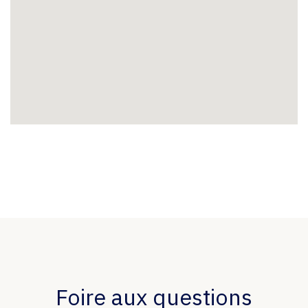
Foire aux questions