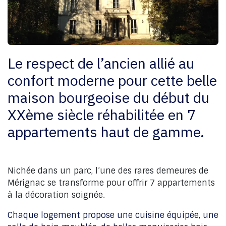
Le respect de l’ancien allié au
confort moderne pour cette belle
maison bourgeoise du début du
XXème siècle réhabilitée en 7
appartements haut de gamme.
Nichée dans un parc, l’une des rares demeures de
Mérignac se transforme pour offrir 7 appartements
à la décoration soignée.
Chaque logement propose une cuisine équipée, une