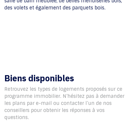
salle de bain meublée, de belles menuiseries bois,
des volets et également des parquets bois.
Biens disponibles
Retrouvez les types de logements proposés sur ce
programme immobilier. N’hésitez pas à demander
les plans par e-mail ou contacter l’un de nos
conseillers pour obtenir les réponses à vos
questions.