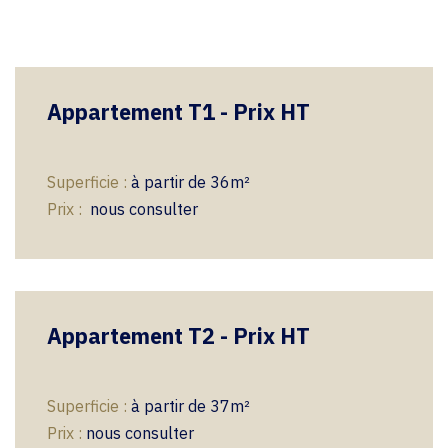
Appartement T1 - Prix HT
Superficie :
à partir de 36m²
​​
Prix :
nous consulter
Appartement T2 - Prix HT
Superficie :
à partir de 37m²
​​
Prix :
nous consulter