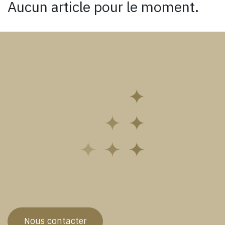
Aucun article pour le moment.
Nous contacter