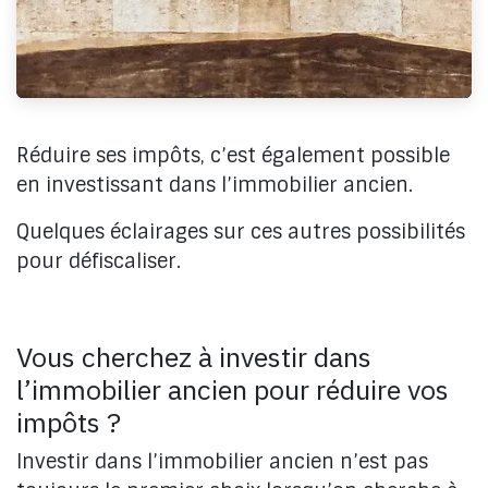
Réduire ses impôts, c’est également possible
en investissant dans l’immobilier ancien.
Quelques éclairages sur ces autres possibilités
pour défiscaliser.
Vous cherchez à investir dans
l’immobilier ancien pour réduire vos
impôts ?
Investir dans l’immobilier ancien n’est pas