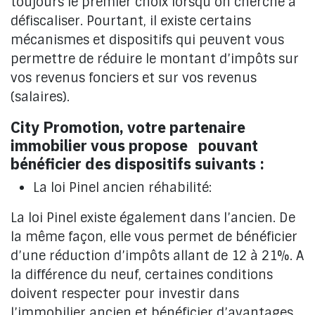
toujours le premier choix lorsqu’on cherche à
défiscaliser. Pourtant, il existe certains
mécanismes et dispositifs qui peuvent vous
permettre de réduire le montant d’impôts sur
vos revenus fonciers et sur vos revenus
(salaires).
City Promotion, votre partenaire
immobilier vous propose pouvant
bénéficier des dispositifs suivants :
La loi Pinel ancien réhabilité:
La loi Pinel existe également dans l’ancien. De
la même façon, elle vous permet de bénéficier
d’une réduction d’impôts allant de 12 à 21%. A
la différence du neuf, certaines conditions
doivent respecter pour investir dans
l’immobilier ancien et bénéficier d’avantages