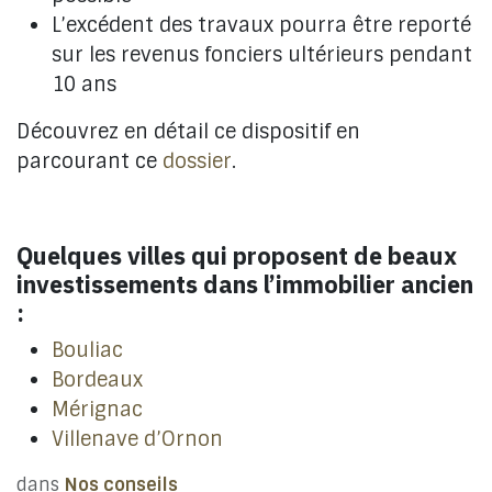
L’excédent des travaux pourra être reporté
sur les revenus fonciers ultérieurs pendant
10 ans
Découvrez en détail ce dispositif en
parcourant ce
dossier
.
Quelques villes qui proposent de beaux
investissements dans l’immobilier ancien
:
Bouliac
Bordeaux
Mérignac
Villenave d’Ornon
dans
Nos conseils