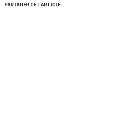
PARTAGER CET ARTICLE
ARCHIVER