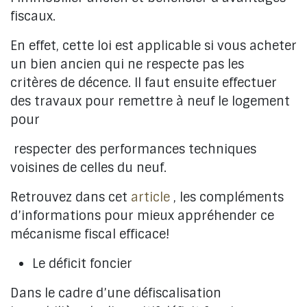
fiscaux.
En effet, cette loi est applicable si vous acheter
un bien ancien qui ne respecte pas les
critères de décence. Il faut ensuite effectuer
des travaux pour remettre à neuf le logement
pour
respecter des performances techniques
voisines de celles du neuf.
Retrouvez dans cet
article
, les compléments
d’informations pour mieux appréhender ce
mécanisme fiscal efficace!
Le déficit foncier
Dans le cadre d’une défiscalisation