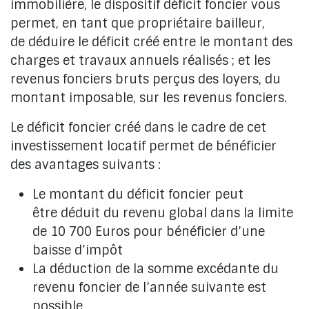
immobilière, le dispositif déficit foncier vous
permet, en tant que propriétaire bailleur,
de déduire le déficit créé entre le montant des
charges et travaux annuels réalisés ; et les
revenus fonciers bruts perçus des loyers, du
montant imposable, sur les revenus fonciers.
Le déficit foncier créé dans le cadre de cet
investissement locatif permet de bénéficier
des avantages suivants :
Le montant du déficit foncier peut
être déduit du revenu global dans la limite
de 10 700 Euros pour bénéficier d’une
baisse d’impôt
La déduction de la somme excédante du
revenu foncier de l’année suivante est
possible