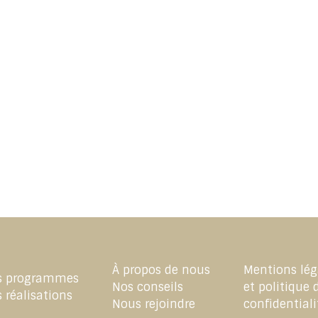
À propos de nous
Mentions lég
s programmes
Nos conseils
et politique 
 réalisations
Nous rejoindre
confidentiali