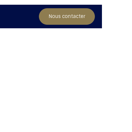
Nos conseils
Nous contacter