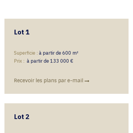
Lot 1
Superficie :
à partir de 600 m²
​​
Prix :
à partir de 133 000 €
Recevoir les plans par e-mail
Lot 2