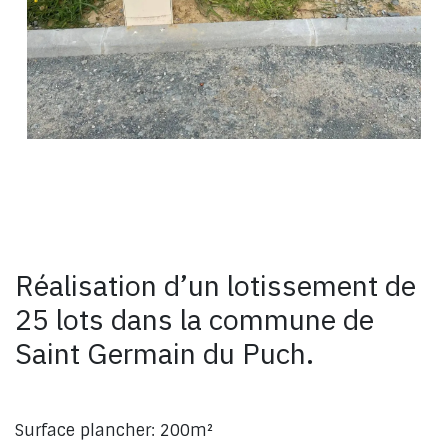
Réalisation d’un lotissement de
25 lots dans la commune de
Saint Germain du Puch.
Surface plancher: 200m²