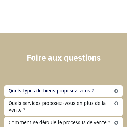
Foire aux questions
Quels types de biens proposez-vous ?
Quels services proposez-vous en plus de la
vente ?
Comment se déroule le processus de vente ?