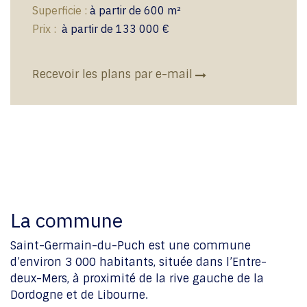
Superficie :
à partir de 600 m²
​​
Prix :
à partir de 133 000 €
Recevoir les plans par e-mail
La commune
Saint-Germain-du-Puch est une commune
d’environ 3 000 habitants, située dans l’Entre-
deux-Mers, à proximité de la rive gauche de la
Dordogne et de Libourne.