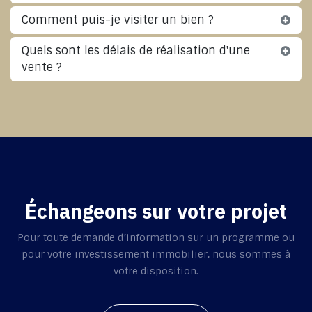
Comment puis-je visiter un bien ?
Quels sont les délais de réalisation d'une
vente ?
Échangeons sur votre projet
Pour toute demande d’information sur un programme ou
pour votre investissement immobilier, nous sommes à
votre disposition.