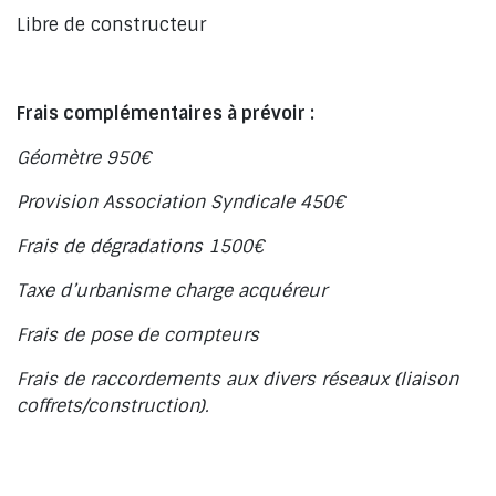
Libre de constructeur
Frais complémentaires à prévoir :
Géomètre 950€
Provision Association Syndicale 450€
Frais de dégradations 1500€
Taxe d’urbanisme charge acquéreur
Frais de pose de compteurs
Frais de raccordements aux divers réseaux (liaison
coffrets/construction).